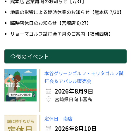
熊本店 営業再開のお知らせ【7/31】
地震の影響による臨時休業のお知らせ【熊本店 7/30】
臨時店休日のお知らせ【宮崎店 8/27】
リョーマゴルフ試打会７月のご案内【福岡西店】
今後のイベント
本谷グリーンゴルフ・モリタゴルフ試
打会＆アパレル販売会
2026年8月9日
宮崎県日向市富高
定休日 南店
2026年8月10日