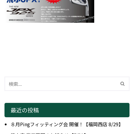
最近の投稿
８月Pingフィッティング会 開催！【福岡西店 8/29】