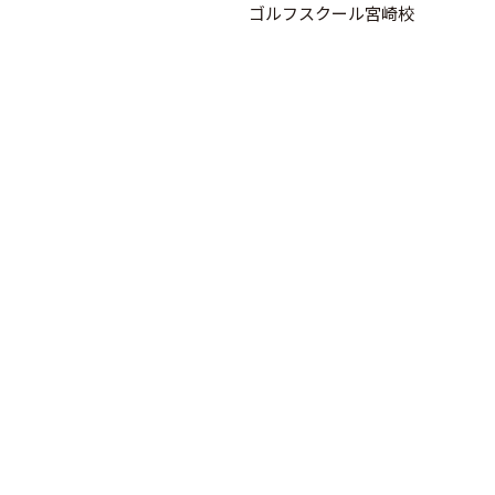
ゴルフスクール宮崎校