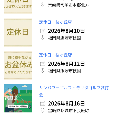
宮崎県宮崎市本郷北方
定休日 桜ヶ丘店
2026年8月10日
福岡県飯塚市枝国
定休日 桜ヶ丘店
2026年8月12日
福岡県飯塚市枝国
サンパワーゴルフ・モリタゴルフ試打
会
2026年8月16日
宮崎県都城市下長飯町