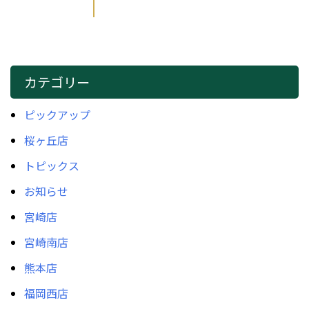
カテゴリー
ピックアップ
桜ヶ丘店
トピックス
お知らせ
宮崎店
宮崎南店
熊本店
福岡西店