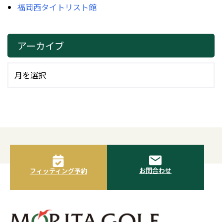
福岡西タイトリスト館
アーカイブ
お問合わせ
フィッティング予約