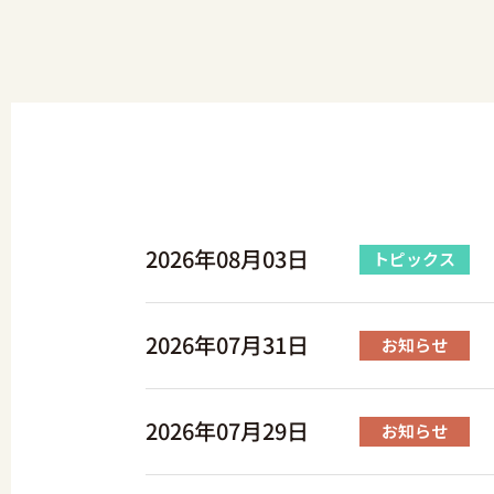
2026年08月03日
トピックス
2026年07月31日
お知らせ
2026年07月29日
お知らせ