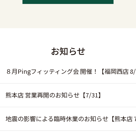
お知らせ
８月Pingフィッティング会 開催！【福岡西店 8/
熊本店 営業再開のお知らせ【7/31】
地震の影響による臨時休業のお知らせ【熊本店 7/