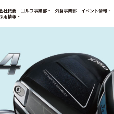
会社概要
ゴルフ事業部
外食事業部
イベント情報
採用情報