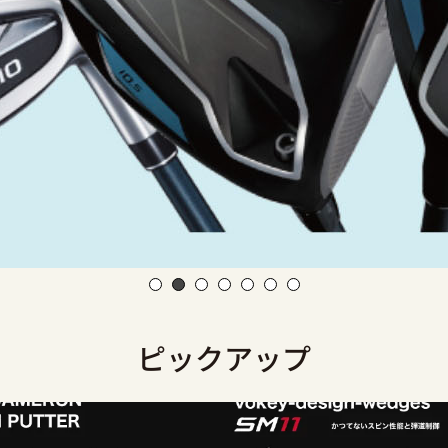
ピックアップ