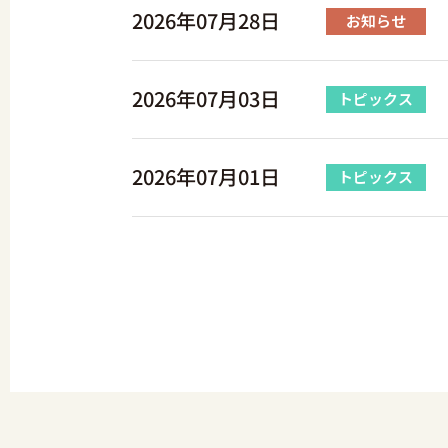
2026年07月28日
お知らせ
2026年07月03日
トピックス
2026年07月01日
トピックス