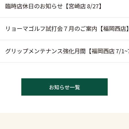
臨時店休日のお知らせ【宮崎店 8/27】
リョーマゴルフ試打会７月のご案内【福岡西店
グリップメンテナンス強化月間【福岡西店 7/1~7
お知らせ一覧