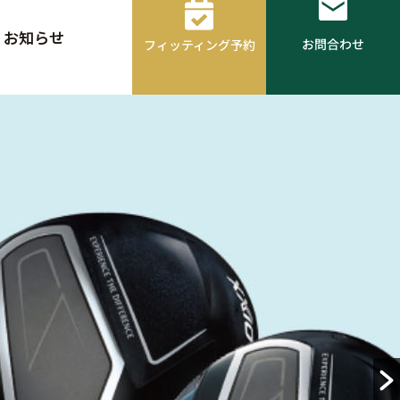
お知らせ
お問合わせ
フィッティング予約