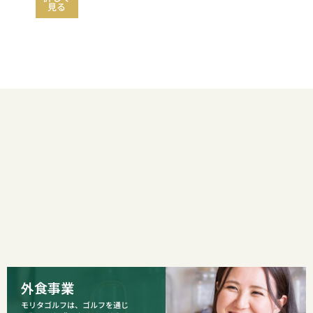
見る
外食事業
モリタゴルフは、ゴルフを通じ