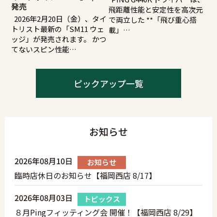
発売
飛距離性能と安定性を高次元
2026年2月20日（金）、タイ
で両立した **「飛び重心搭
トリスト最新の「SM11 ウェ
載」…
ッジ」が発売されます。 かつ
てないスピン性能…
ピックアップ一覧
お知らせ
2026年08月10日
お知らせ
臨時店休日のお知らせ【福岡西店 8/17】
2026年08月03日
トピックス
８月Pingフィッティング会 開催！【福岡西店 8/29】