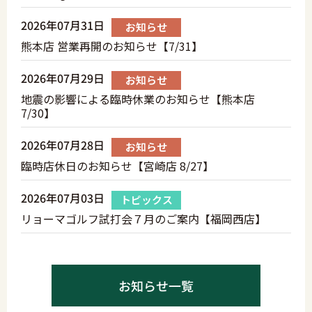
2026年07月31日
お知らせ
熊本店 営業再開のお知らせ【7/31】
2026年07月29日
お知らせ
地震の影響による臨時休業のお知らせ【熊本店
7/30】
2026年07月28日
お知らせ
臨時店休日のお知らせ【宮崎店 8/27】
2026年07月03日
トピックス
リョーマゴルフ試打会７月のご案内【福岡西店】
お知らせ一覧