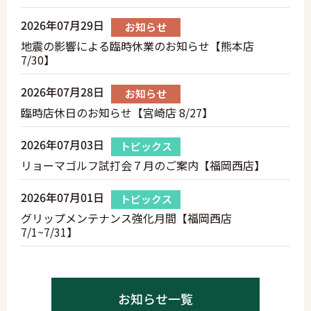
2026年07月29日
お知らせ
地震の影響による臨時休業のお知らせ【熊本店
7/30】
2026年07月28日
お知らせ
臨時店休日のお知らせ【宮崎店 8/27】
2026年07月03日
トピックス
リョーマゴルフ試打会７月のご案内【福岡西店】
2026年07月01日
トピックス
グリップメンテナンス強化月間【福岡西店
7/1~7/31】
お知らせ一覧