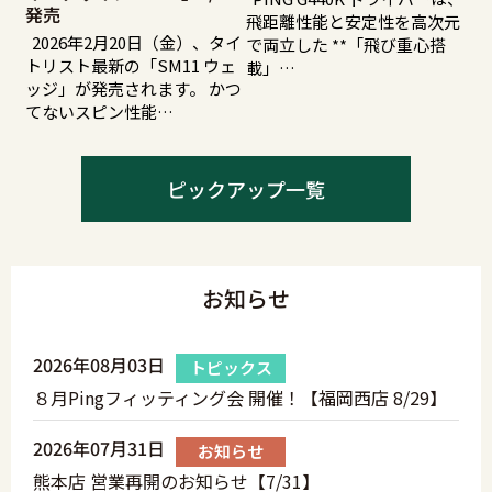
発売
飛距離性能と安定性を高次元
2026年2月20日（金）、タイ
で両立した **「飛び重心搭
トリスト最新の「SM11 ウェ
載」…
ッジ」が発売されます。 かつ
てないスピン性能…
ピックアップ一覧
お知らせ
2026年08月03日
トピックス
８月Pingフィッティング会 開催！【福岡西店 8/29】
2026年07月31日
お知らせ
熊本店 営業再開のお知らせ【7/31】