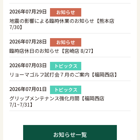
2026年07月29日
お知らせ
地震の影響による臨時休業のお知らせ【熊本店
7/30】
2026年07月28日
お知らせ
臨時店休日のお知らせ【宮崎店 8/27】
2026年07月03日
トピックス
リョーマゴルフ試打会７月のご案内【福岡西店】
2026年07月01日
トピックス
グリップメンテナンス強化月間【福岡西店
7/1~7/31】
お知らせ一覧