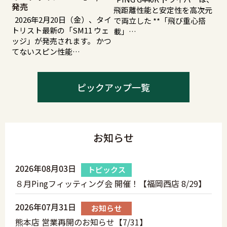
発売
飛距離性能と安定性を高次元
2026年2月20日（金）、タイ
で両立した **「飛び重心搭
トリスト最新の「SM11 ウェ
載」…
ッジ」が発売されます。 かつ
てないスピン性能…
ピックアップ一覧
お知らせ
2026年08月03日
トピックス
８月Pingフィッティング会 開催！【福岡西店 8/29】
2026年07月31日
お知らせ
熊本店 営業再開のお知らせ【7/31】