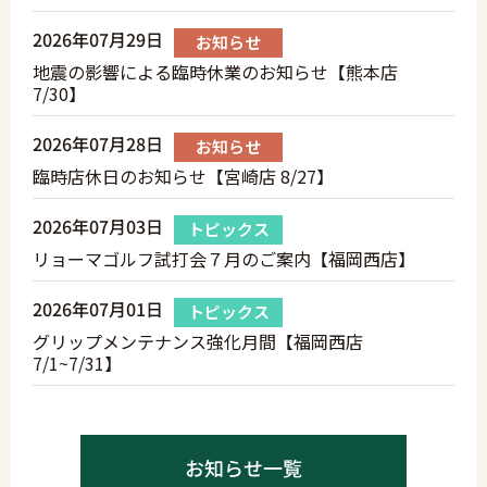
2026年07月29日
お知らせ
地震の影響による臨時休業のお知らせ【熊本店
7/30】
2026年07月28日
お知らせ
臨時店休日のお知らせ【宮崎店 8/27】
2026年07月03日
トピックス
リョーマゴルフ試打会７月のご案内【福岡西店】
2026年07月01日
トピックス
グリップメンテナンス強化月間【福岡西店
7/1~7/31】
お知らせ一覧