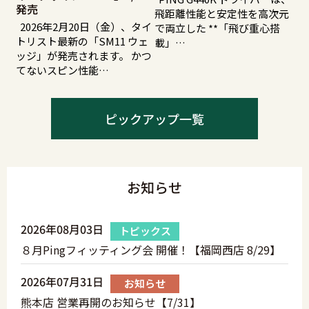
発売
飛距離性能と安定性を高次元
2026年2月20日（金）、タイ
で両立した **「飛び重心搭
トリスト最新の「SM11 ウェ
載」…
ッジ」が発売されます。 かつ
てないスピン性能…
ピックアップ一覧
お知らせ
2026年08月03日
トピックス
８月Pingフィッティング会 開催！【福岡西店 8/29】
2026年07月31日
お知らせ
熊本店 営業再開のお知らせ【7/31】