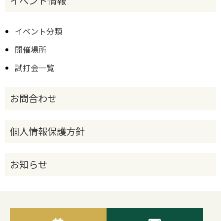
イベント情報
イベント分類
開催場所
試打会一覧
お問合わせ
個人情報保護方針
お知らせ