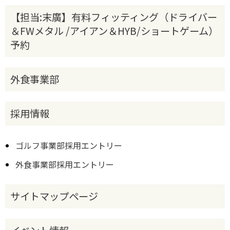
【担当:末廣】有料フィッティング（ドライバー
＆FWメタル /アイアン＆HYB/ショートゲーム）
予約
外食事業部
採用情報
ゴルフ事業部採用エントリー
外食事業部採用エントリー
サイトマップページ