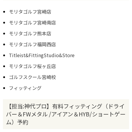
モリタゴルフ宮崎店
モリタゴルフ宮崎南店
モリタゴルフ熊本店
モリタゴルフ福岡西店
Titleist&FittingStudio&Store
モリタゴルフ桜ヶ丘店
ゴルフスクール宮崎校
フィッティング
【担当:神代プロ】有料フィッティング（ドライ
バー＆FWメタル /アイアン＆HYB/ショートゲー
ム）予約