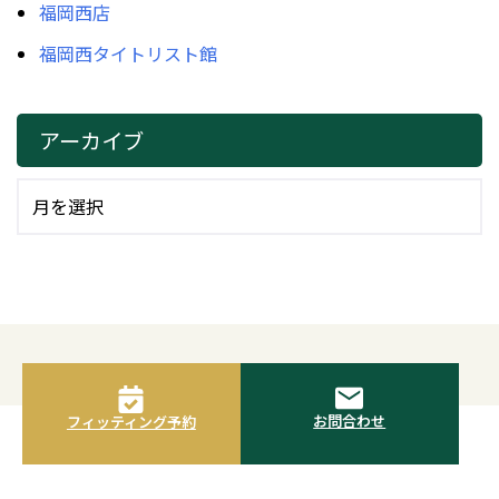
福岡西店
福岡西タイトリスト館
アーカイブ
お問合わせ
フィッティング予約