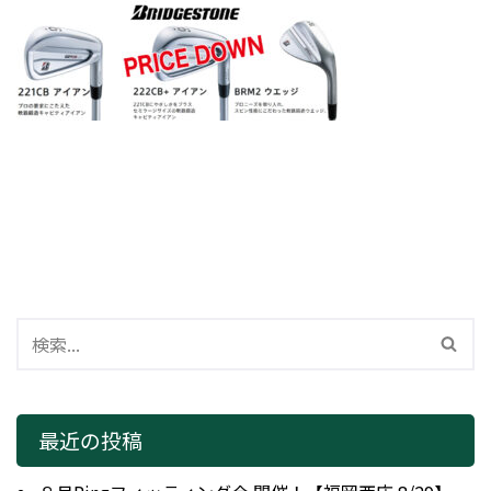
最近の投稿