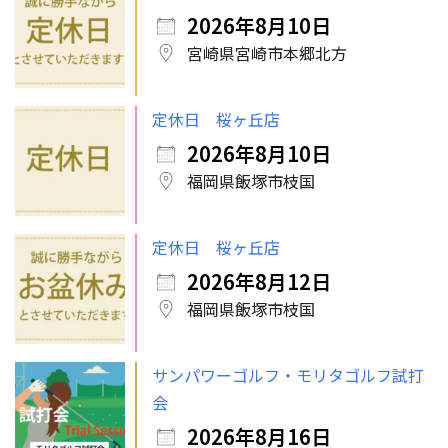
2026年8月10日
宮崎県宮崎市本郷北方
定休日 桜ヶ丘店
2026年8月10日
福岡県飯塚市枝国
定休日 桜ヶ丘店
2026年8月12日
福岡県飯塚市枝国
サンパワーゴルフ・モリタゴルフ試打
会
2026年8月16日