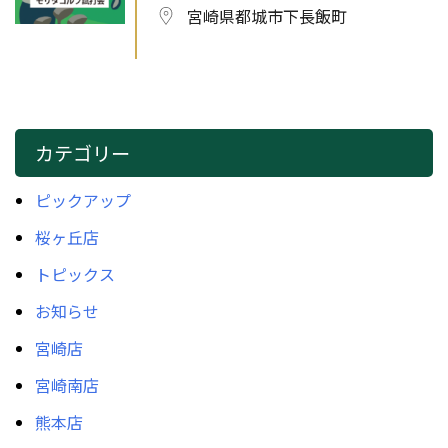
宮崎県都城市下長飯町
カテゴリー
ピックアップ
桜ヶ丘店
トピックス
お知らせ
宮崎店
宮崎南店
熊本店