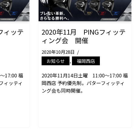
Gフィッテ
2020年11月 PINGフィッテ
ィング会 開催
2020年10月28日
お知らせ
,
福岡西店
～17:00 福
2020年11月14日土曜 11:00～17:00 福
フィッティ
岡西店 予約優先制。パターフィッティ
ング会も同時開催。