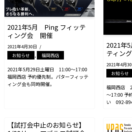
2021年5月 Ping フィッテ
ィング会 開催
2021年
2021年4月30日
ティン
お知らせ
,
福岡西店
2021年4月3
2021年5月29日土曜日 11:00～17:00
お知らせ
福岡西店 予約優先制。パターフィッテ
ィング会も同時開催。
福岡西店 20
～17:00
い 092-894
【試打会中止のお知らせ】