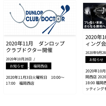
2020年
2020年11月 ダンロップ
ィング
クラブドクター開催
2020年9月2
2020年10月28日
お知らせ
お知らせ
,
福岡西店
2020年10月
岡西店 202
2020年11月3日火曜祝日 10:00～
18:00 福
17:00 福岡西店
ッティング