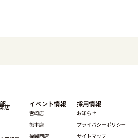
部
イベント情報
採用情報
琲店
宮崎店
お知らせ
熊本店
プライバシーポリシー
福岡西店
サイトマップ