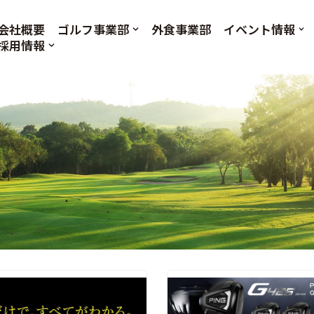
会社概要
ゴルフ事業部
外食事業部
イベント情報
採用情報