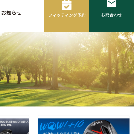
お知らせ
お問合わせ
フィッティング予約