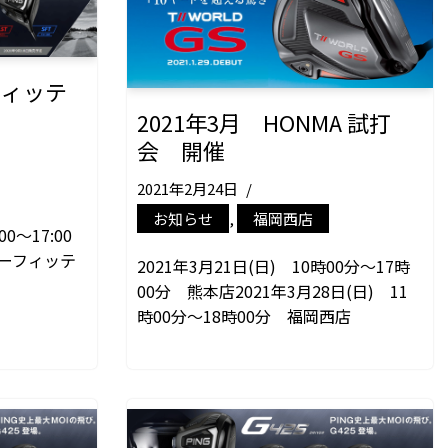
 フィッテ
2021年3月 HONMA 試打
会 開催
2021年2月24日
お知らせ
,
福岡西店
0～17:00
ーフィッテ
2021年3月21日(日) 10時00分～17時
00分 熊本店2021年3月28日(日) 11
時00分～18時00分 福岡西店