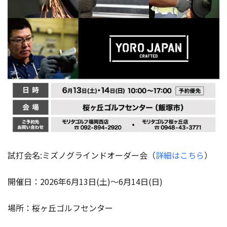
試打会名:ミズノグラインドオーダー会（
詳細はこちら
）
開催日：2026年6月13日(土)～6月14日(日)
場所：桜ヶ丘ゴルフセンター