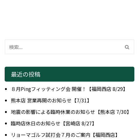
最近の投稿
８月Pingフィッティング会 開催！【福岡西店 8/29】
熊本店 営業再開のお知らせ【7/31】
地震の影響による臨時休業のお知らせ【熊本店 7/30】
臨時店休日のお知らせ【宮崎店 8/27】
リョーマゴルフ試打会７月のご案内【福岡西店】