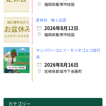
福岡県飯塚市枝国
定休日 桜ヶ丘店
2026年8月12日
福岡県飯塚市枝国
サンパワーゴルフ・モリタゴルフ試打
会
2026年8月16日
宮崎県都城市下長飯町
カテゴリー