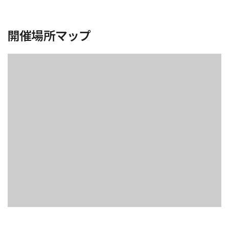
開催場所マップ