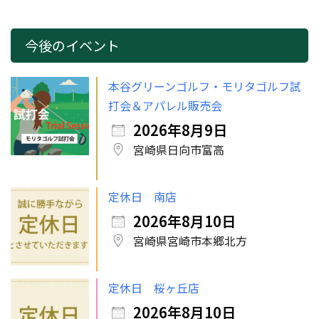
今後のイベント
本谷グリーンゴルフ・モリタゴルフ試
打会＆アパレル販売会
2026年8月9日
宮崎県日向市富高
定休日 南店
2026年8月10日
宮崎県宮崎市本郷北方
定休日 桜ヶ丘店
2026年8月10日