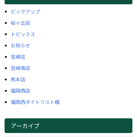
ピックアップ
桜ヶ丘店
トピックス
お知らせ
宮崎店
宮崎南店
熊本店
福岡西店
福岡西タイトリスト館
アーカイブ