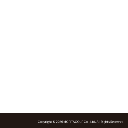
Copyright © 2026 MORITAGOLF Co., Ltd. All Rights Reserved.