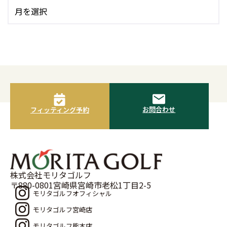
お問合わせ
フィッティング予約
株式会社モリタゴルフ
〒880-0801宮崎県宮崎市老松1丁目2-5
モリタゴルフオフィシャル
モリタゴルフ宮崎店
モリタゴルフ熊本店