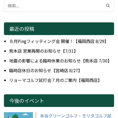
最近の投稿
８月Pingフィッティング会 開催！【福岡西店 8/29】
熊本店 営業再開のお知らせ【7/31】
地震の影響による臨時休業のお知らせ【熊本店 7/30】
臨時店休日のお知らせ【宮崎店 8/27】
リョーマゴルフ試打会７月のご案内【福岡西店】
今後のイベント
本谷グリーンゴルフ・モリタゴルフ試