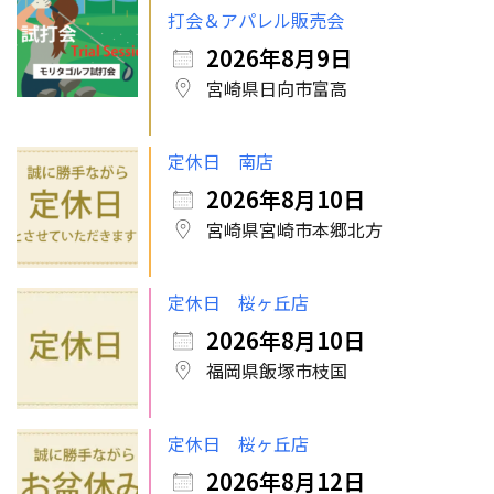
打会＆アパレル販売会
2026年8月9日
宮崎県日向市富高
定休日 南店
2026年8月10日
宮崎県宮崎市本郷北方
定休日 桜ヶ丘店
2026年8月10日
福岡県飯塚市枝国
定休日 桜ヶ丘店
2026年8月12日