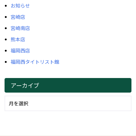
お知らせ
宮崎店
宮崎南店
熊本店
福岡西店
福岡西タイトリスト館
アーカイブ