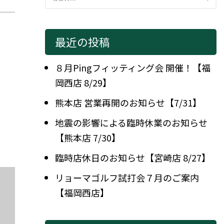
最近の投稿
８月Pingフィッティング会 開催！【福
岡西店 8/29】
熊本店 営業再開のお知らせ【7/31】
地震の影響による臨時休業のお知らせ
【熊本店 7/30】
臨時店休日のお知らせ【宮崎店 8/27】
リョーマゴルフ試打会７月のご案内
【福岡西店】