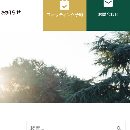
お知らせ
お問合わせ
フィッティング予約