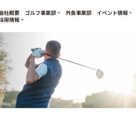
会社概要
ゴルフ事業部
外食事業部
イベント情報
採用情報