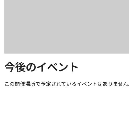
今後のイベント
この開催場所で予定されているイベントはありません