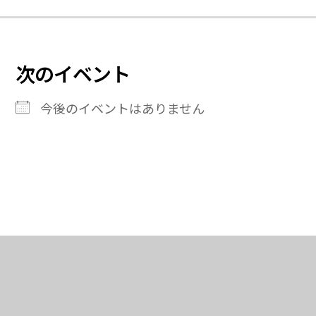
次のイベント
今後のイベントはありません