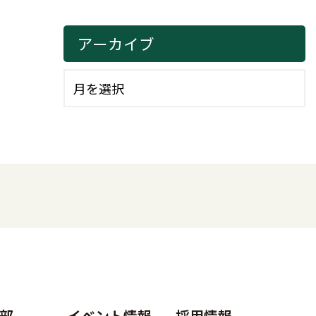
アーカイブ
部
イベント情報
採用情報