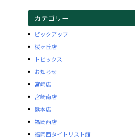
カテゴリー
ピックアップ
桜ヶ丘店
トピックス
お知らせ
宮崎店
宮崎南店
熊本店
福岡西店
福岡西タイトリスト館