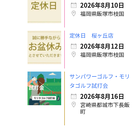
2026年8月10日
福岡県飯塚市枝国
定休日 桜ヶ丘店
2026年8月12日
福岡県飯塚市枝国
サンパワーゴルフ・モリ
タゴルフ試打会
2026年8月16日
宮崎県都城市下長飯
町