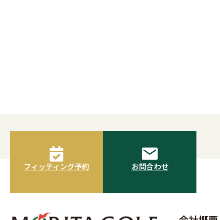
フィッティング予約
お問合わせ
会社概要