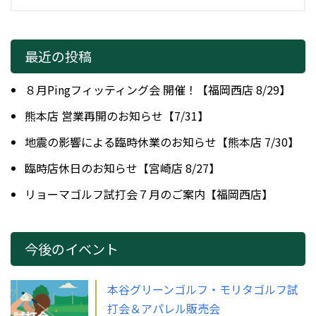
最近の投稿
８月Pingフィッティング会 開催！【福岡西店 8/29】
熊本店 営業再開のお知らせ【7/31】
地震の影響による臨時休業のお知らせ【熊本店 7/30】
臨時店休日のお知らせ【宮崎店 8/27】
リョーマゴルフ試打会７月のご案内【福岡西店】
今後のイベント
本谷グリーンゴルフ・モリタゴルフ試
打会＆アパレル販売会