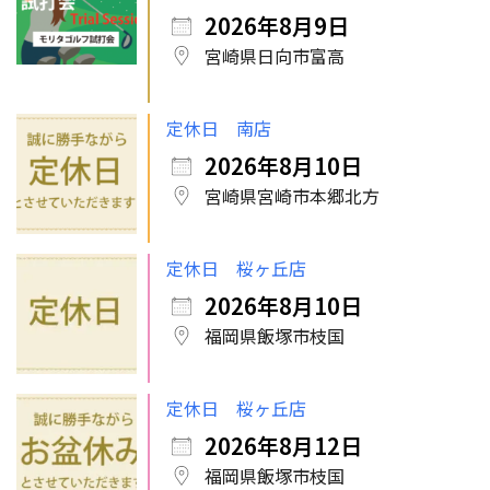
2026年8月9日
宮崎県日向市富高
定休日 南店
2026年8月10日
宮崎県宮崎市本郷北方
定休日 桜ヶ丘店
2026年8月10日
福岡県飯塚市枝国
定休日 桜ヶ丘店
2026年8月12日
福岡県飯塚市枝国