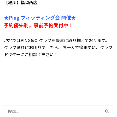
【場所】福岡西店
★Ping フィッティング会 開催★
予約優先制。事前予約受付中！
現地ではPING最新クラブを豊富に取り揃えております。
クラブ選びにお困りでしたら、お一人で悩まずに、クラブ
ドクターにご相談ください！