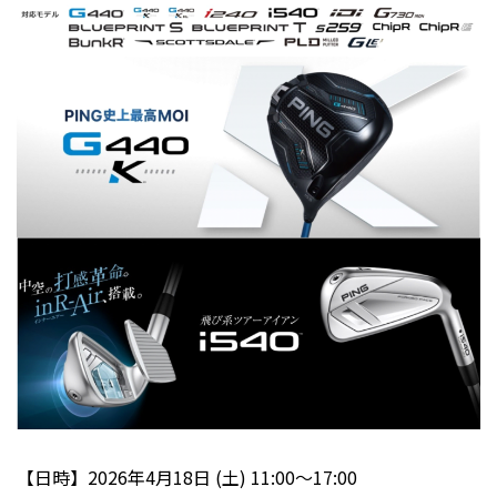
【日時】2026年4月18日 (土) 11:00～17:00