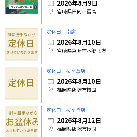
2026年8月9日
宮崎県日向市富高
定休日 南店
2026年8月10日
宮崎県宮崎市本郷北方
定休日 桜ヶ丘店
2026年8月10日
福岡県飯塚市枝国
定休日 桜ヶ丘店
2026年8月12日
福岡県飯塚市枝国