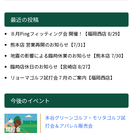
最近の投稿
８月Pingフィッティング会 開催！【福岡西店 8/29】
熊本店 営業再開のお知らせ【7/31】
地震の影響による臨時休業のお知らせ【熊本店 7/30】
臨時店休日のお知らせ【宮崎店 8/27】
リョーマゴルフ試打会７月のご案内【福岡西店】
今後のイベント
本谷グリーンゴルフ・モリタゴルフ試
打会＆アパレル販売会