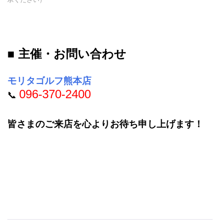
■ 主催・お問い合わせ
モリタゴルフ熊本店
096-370-2400
📞
皆さまのご来店を心よりお待ち申し上げます！