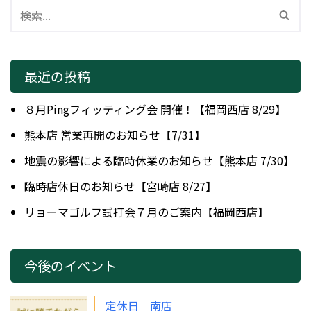
最近の投稿
８月Pingフィッティング会 開催！【福岡西店 8/29】
熊本店 営業再開のお知らせ【7/31】
地震の影響による臨時休業のお知らせ【熊本店 7/30】
臨時店休日のお知らせ【宮崎店 8/27】
リョーマゴルフ試打会７月のご案内【福岡西店】
今後のイベント
定休日 南店