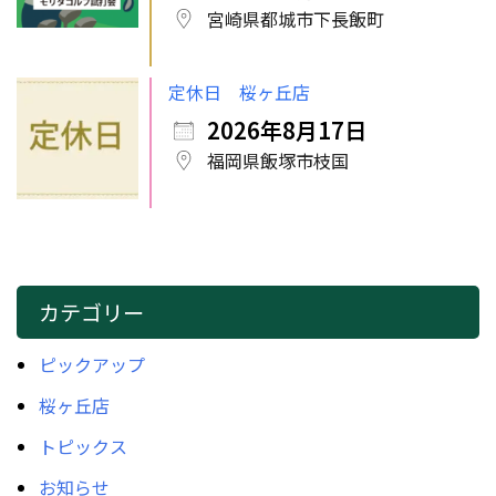
宮崎県都城市下長飯町
定休日 桜ヶ丘店
2026年8月17日
福岡県飯塚市枝国
カテゴリー
ピックアップ
桜ヶ丘店
トピックス
お知らせ