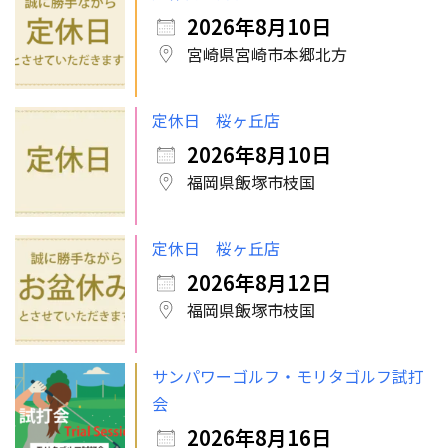
2026年8月10日
宮崎県宮崎市本郷北方
定休日 桜ヶ丘店
2026年8月10日
福岡県飯塚市枝国
定休日 桜ヶ丘店
2026年8月12日
福岡県飯塚市枝国
サンパワーゴルフ・モリタゴルフ試打
会
2026年8月16日