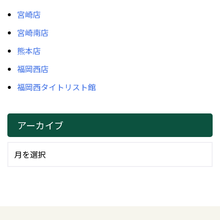
宮崎店
宮崎南店
熊本店
福岡西店
福岡西タイトリスト館
アーカイブ