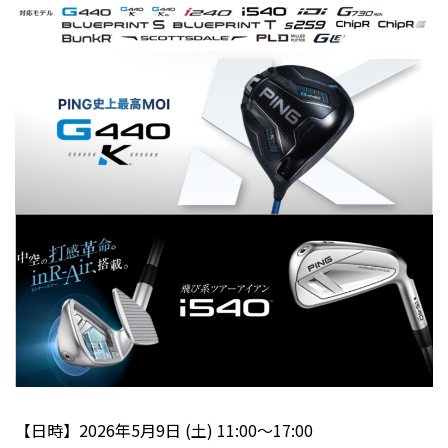
【日時】2026年5月9日 (土) 11:00～17:00