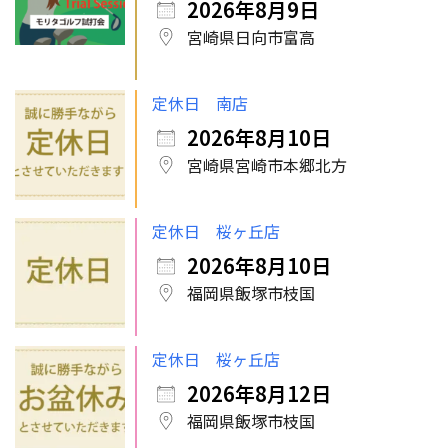
2026年8月9日
宮崎県日向市富高
定休日 南店
2026年8月10日
宮崎県宮崎市本郷北方
定休日 桜ヶ丘店
2026年8月10日
福岡県飯塚市枝国
定休日 桜ヶ丘店
2026年8月12日
福岡県飯塚市枝国