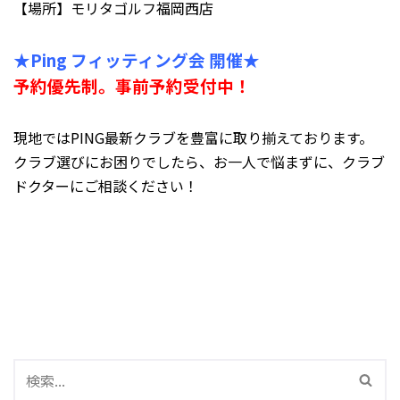
【場所】モリタゴルフ福岡西店
★Ping フィッティング会 開催★
予約優先制。事前予約受付中！
現地ではPING最新クラブを豊富に取り揃えております。
クラブ選びにお困りでしたら、お一人で悩まずに、クラブ
ドクターにご相談ください！