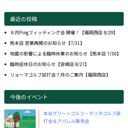
最近の投稿
８月Pingフィッティング会 開催！【福岡西店 8/29】
熊本店 営業再開のお知らせ【7/31】
地震の影響による臨時休業のお知らせ【熊本店 7/30】
臨時店休日のお知らせ【宮崎店 8/27】
リョーマゴルフ試打会７月のご案内【福岡西店】
今後のイベント
本谷グリーンゴルフ・モリタゴルフ試
打会＆アパレル販売会