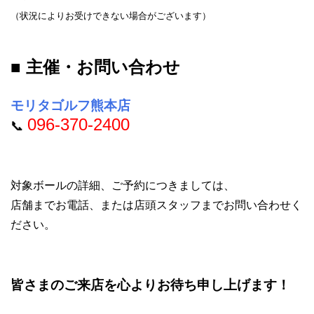
（状況によりお受けできない場合がございます）
■ 主催・お問い合わせ
モリタゴルフ熊本店
096-370-2400
📞
対象ボールの詳細、ご予約につきましては、
店舗までお電話、または店頭スタッフまでお問い合わせく
ださい。
皆さまのご来店を心よりお待ち申し上げます！