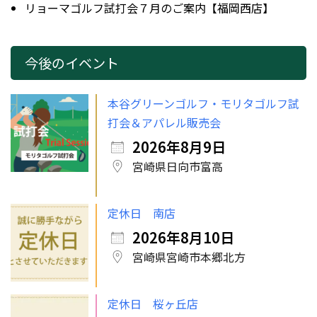
リョーマゴルフ試打会７月のご案内【福岡西店】
今後のイベント
本谷グリーンゴルフ・モリタゴルフ試
打会＆アパレル販売会
2026年8月9日
宮崎県日向市富高
定休日 南店
2026年8月10日
宮崎県宮崎市本郷北方
定休日 桜ヶ丘店