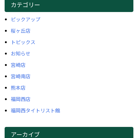
カテゴリー
ピックアップ
桜ヶ丘店
トピックス
お知らせ
宮崎店
宮崎南店
熊本店
福岡西店
福岡西タイトリスト館
アーカイブ