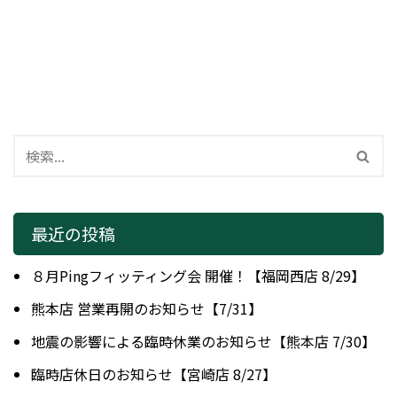
最近の投稿
８月Pingフィッティング会 開催！【福岡西店 8/29】
熊本店 営業再開のお知らせ【7/31】
地震の影響による臨時休業のお知らせ【熊本店 7/30】
臨時店休日のお知らせ【宮崎店 8/27】