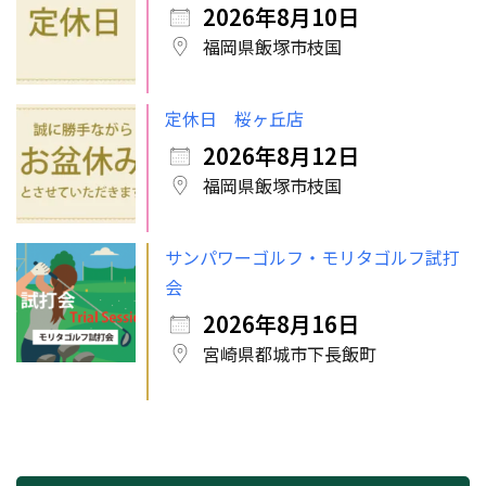
2026年8月10日
福岡県飯塚市枝国
定休日 桜ヶ丘店
2026年8月12日
福岡県飯塚市枝国
サンパワーゴルフ・モリタゴルフ試打
会
2026年8月16日
宮崎県都城市下長飯町