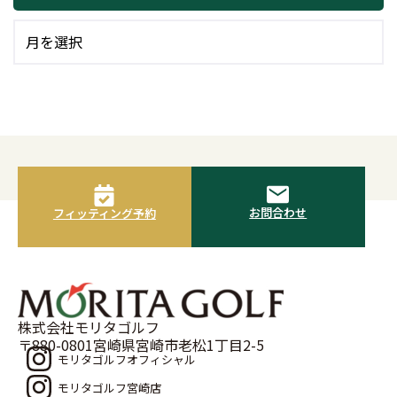
お問合わせ
フィッティング予約
株式会社モリタゴルフ
〒880-0801宮崎県宮崎市老松1丁目2-5
モリタゴルフオフィシャル
モリタゴルフ宮崎店